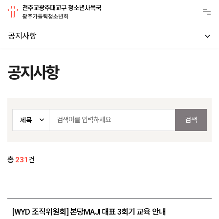
공지사항
공지사항
총
231
건
[WYD 조직위원회] 본당MAJI 대표 3회기 교육 안내