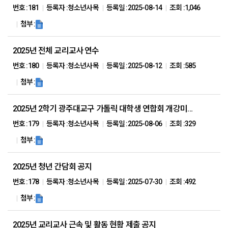
번호 :
181
등록자 :
청소년사목
등록일 :
2025-08-14
조회 :
1,046
첨부 :
2025년 전체 교리교사 연수
번호 :
180
등록자 :
청소년사목
등록일 :
2025-08-12
조회 :
585
첨부 :
2025년 2학기 광주대교구 가톨릭 대학생 연합회 개강미사 안내
번호 :
179
등록자 :
청소년사목
등록일 :
2025-08-06
조회 :
329
첨부 :
2025년 청년 간담회 공지
번호 :
178
등록자 :
청소년사목
등록일 :
2025-07-30
조회 :
492
첨부 :
2025년 교리교사 근속 및 활동 현황 제출 공지