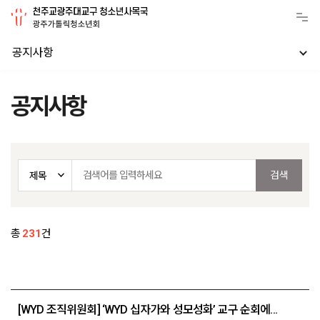
공지사항
공지사항
총
231
건
[WYD 조직위원회] ‘WYD 십자가와 성모성화’ 교구 순회에 따른 운영 계획 및 자료 배부 안내