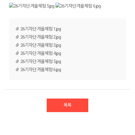
26기자단겨울체험 1.jpg
26기자단겨울체험 2.jpg
26기자단겨울체험 3.jpg
26기자단겨울체험 4.jpg
26기자단겨울체험 5.jpg
26기자단겨울체험 6.jpg
목록