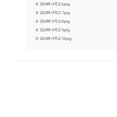
2024복사학교 6.png
2024복사학교 7.png
2024복사학교 8.png
2024복사학교 9.png
2024복사학교 10.png