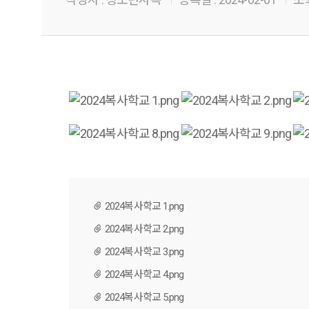
2024복사학교 1.png
2024복사학교 2.png
2024복사학교 3.png
2024복사학교 4.png
2024복사학교 5.png