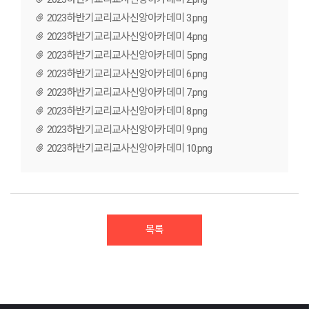
2023하반기교리교사신앙아카데미 3.png
2023하반기교리교사신앙아카데미 4.png
2023하반기교리교사신앙아카데미 5.png
2023하반기교리교사신앙아카데미 6.png
2023하반기교리교사신앙아카데미 7.png
2023하반기교리교사신앙아카데미 8.png
2023하반기교리교사신앙아카데미 9.png
2023하반기교리교사신앙아카데미 10.png
목록