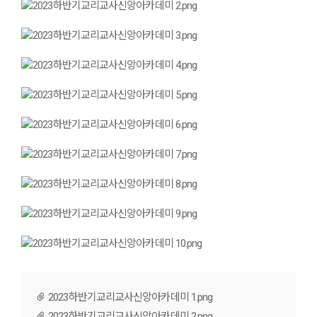
2023하반기교리교사신앙아카데미 1.png
2023하반기교리교사신앙아카데미 2.png