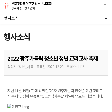
행사소식
행사소식
2022 광주가톨릭 청소년 청년 교리교사 축제
작성자 :
청소년사목
등록일 :
2022-12-20
조회수 :
1116
지난 11월 19일(토)에 있었던 '2022 광주가톨릭 청소년 청년 교리교
사 축제' 영상이 유튜브 '빛고을청사목tv' 채널에 업로드 되었습니다.